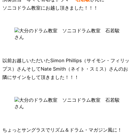
ソニコドラム教室にお越し頂きました！！！
以前お越しいただいたSimon Phillips（サイモン・フィリッ
プス）さんそしてNate Smith（ネイト・スミス）さんのお
隣にサインをして頂きました！！！
ちょっとサングラスでリズム＆ドラム・マガジン風に！