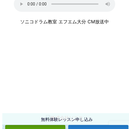
ソニコドラム教室 エフエム大分 CM放送中
無料体験レッスン申し込み
Copyright © SONICO Corporation,
All right reserved.