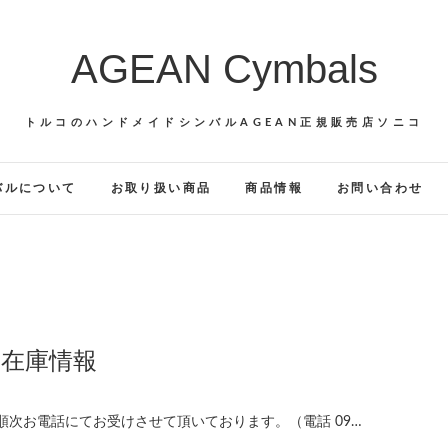
AGEAN Cymbals
トルコのハンドメイドシンバルAGEAN正規販売店ソニコ
ンバルについて
お取り扱い商品
商品情報
お問い合わせ
在庫情報
は順次お電話にてお受けさせて頂いております。（電話 09…