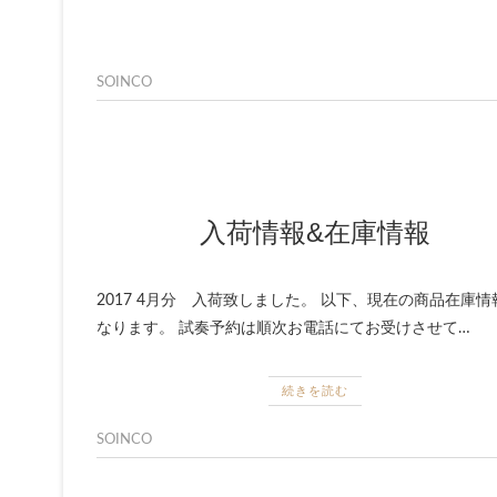
SOINCO
入荷情報&在庫情報
2017 4月分 入荷致しました。 以下、現在の商品在庫情
なります。 試奏予約は順次お電話にてお受けさせて…
続きを読む
SOINCO