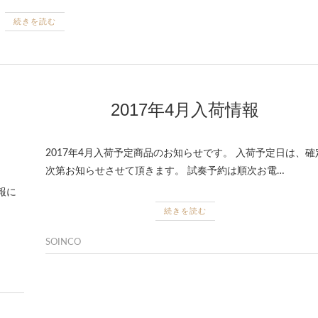
続きを読む
2017年4月入荷情報
2017年4月入荷予定商品のお知らせです。 入荷予定日は、確
次第お知らせさせて頂きます。 試奏予約は順次お電…
報に
続きを読む
SOINCO