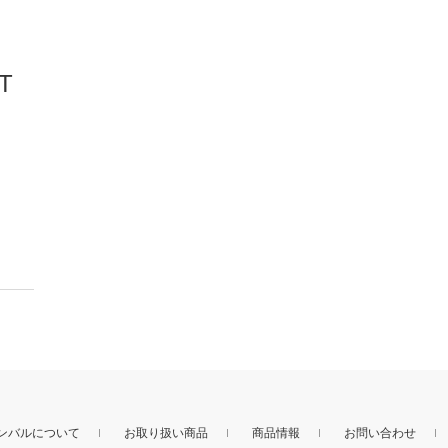
T
シンバルについて
お取り扱い商品
商品情報
お問い合わせ