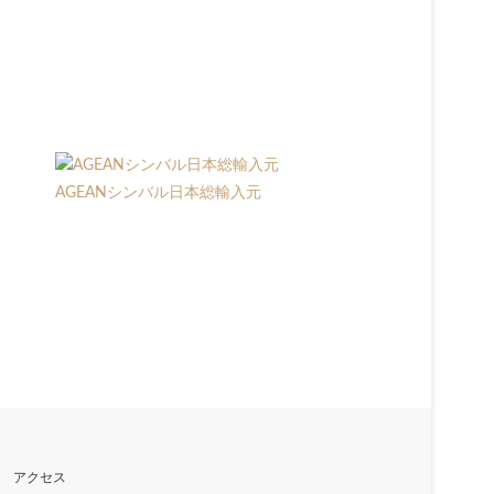
AGEANシンバル日本総輸入元
アクセス