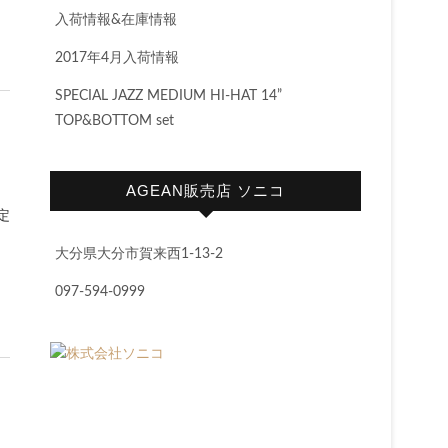
入荷情報&在庫情報
2017年4月入荷情報
SPECIAL JAZZ MEDIUM HI-HAT 14”
TOP&BOTTOM set
AGEAN販売店 ソニコ
定
大分県大分市賀来西1-13-2
097-594-0999