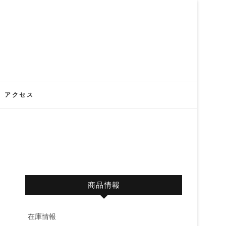
アクセス
商品情報
在庫情報